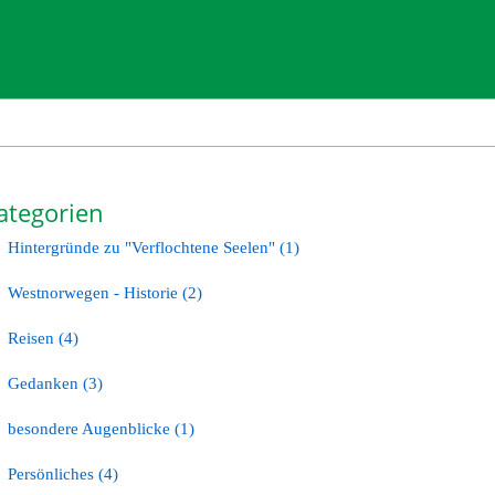
ategorien
Hintergründe zu "Verflochtene Seelen" (1)
Westnorwegen - Historie (2)
Reisen (4)
Gedanken (3)
besondere Augenblicke (1)
Persönliches (4)