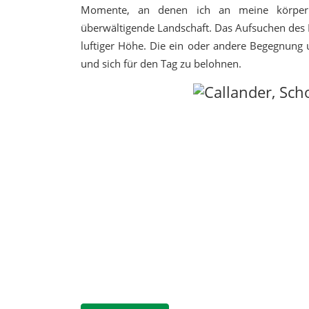
Momente, an denen ich an meine körperl
überwältigende Landschaft. Das Aufsuchen des F
luftiger Höhe. Die ein oder andere Begegnung
und sich für den Tag zu belohnen.