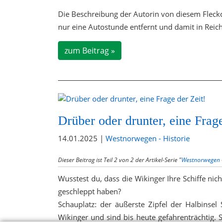
Die Beschreibung der Autorin von diesem Fleckc
nur eine Autostunde entfernt und damit in Reich
zum Beitrag »
Drüber oder drunter, eine Frage
14.01.2025 |
Westnorwegen - Historie
Dieser Beitrag ist Teil 2 von 2 der Artikel-Serie "
Westnorwegen -
Wusstest du, dass die Wikinger Ihre Schiffe ni
geschleppt haben?
Schauplatz: der äußerste Zipfel der Halbinse
Wikinger und sind bis heute gefahrenträchtig.