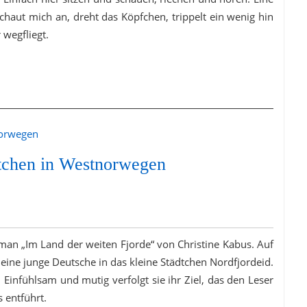
chaut mich an, dreht das Köpfchen, trippelt ein wenig hin
 wegfliegt.
dtchen in Westnorwegen
man „Im Land der weiten Fjorde“ von Christine Kabus. Auf
eine junge Deutsche in das kleine Städtchen Nordfjordeid.
 Einfühlsam und mutig verfolgt sie ihr Ziel, das den Leser
 entführt.