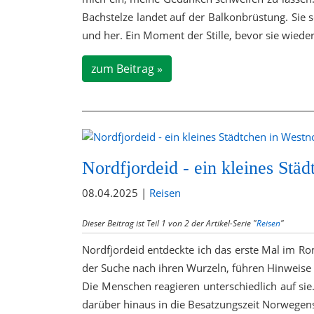
Bachstelze landet auf der Balkonbrüstung. Sie s
und her. Ein Moment der Stille, bevor sie wieder
zum Beitrag »
Nordfjordeid - ein kleines Stä
08.04.2025 |
Reisen
Dieser Beitrag ist Teil 1 von 2 der Artikel-Serie "
Reisen
"
Nordfjordeid entdeckte ich das erste Mal im Ro
der Suche nach ihren Wurzeln, führen Hinweise 
Die Menschen reagieren unterschiedlich auf sie.
darüber hinaus in die Besatzungszeit Norwegens