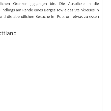
ichen Grenzen gegangen bin. Die Ausblicke in die
indlings am Rande eines Berges sowie des Steinkreises in
 und die abendlichen Besuche im Pub, um etwas zu essen